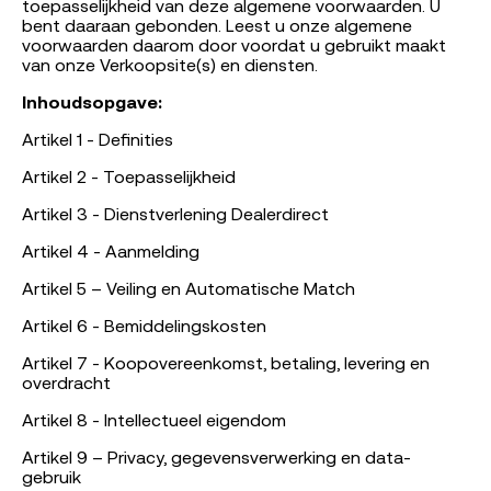
toepasselijkheid van deze algemene voorwaarden. U
bent daaraan gebonden. Leest u onze algemene
voorwaarden daarom door voordat u gebruikt maakt
van onze Verkoopsite(s) en diensten.
Inhoudsopgave:
Artikel 1 - Definities
Artikel 2 - Toepasselijkheid
Artikel 3 - Dienstverlening Dealerdirect
Artikel 4 - Aanmelding
Artikel 5 – Veiling en Automatische Match
Artikel 6 - Bemiddelingskosten
Artikel 7 - Koopovereenkomst, betaling, levering en
overdracht
Artikel 8 - Intellectueel eigendom
Artikel 9 – Privacy, gegevensverwerking en data-
gebruik