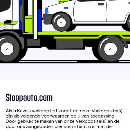
Sloopauto.com
Als u Kavels verkoopt of koopt op onze Verkoopsite(s),
zijn de volgende voorwaarden op u van toepassing.
Door gebruik te maken van onze Verkoopsite(s) en de
door ons aangeboden diensten stemt u in met de