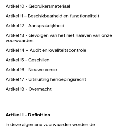
Artikel 10 - Gebruikersmateriaal
Artikel 11 – Beschikbaarheid en functionaliteit
Artikel 12 - Aansprakelijkheid
Artikel 13 - Gevolgen van het niet naleven van onze
voorwaarden
Artikel 14 – Audit en kwaliteitscontrole
Artikel 15 - Geschillen
Artikel 16 - Nieuwe versie
Artikel 17 - Uitsluiting herroepingsrecht
Artikel 18 - Overmacht
Artikel 1 - Definities
In deze algemene voorwaarden worden de