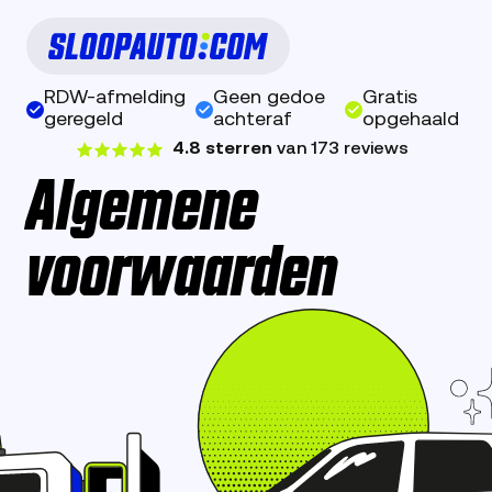
RDW-afmelding
Geen gedoe
Gratis
geregeld
achteraf
opgehaald
4.8 sterren
van 173 reviews
Algemene
voorwaarden