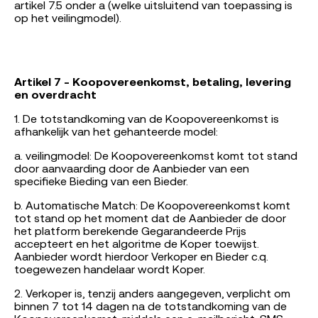
artikel 7.5 onder a (welke uitsluitend van toepassing is
op het veilingmodel).
Artikel 7 - Koopovereenkomst, betaling, levering
en overdracht
1. De totstandkoming van de Koopovereenkomst is
afhankelijk van het gehanteerde model:
a. veilingmodel: De Koopovereenkomst komt tot stand
door aanvaarding door de Aanbieder van een
specifieke Bieding van een Bieder.
b. Automatische Match: De Koopovereenkomst komt
tot stand op het moment dat de Aanbieder de door
het platform berekende Gegarandeerde Prijs
accepteert en het algoritme de Koper toewijst.
Aanbieder wordt hierdoor Verkoper en Bieder c.q.
toegewezen handelaar wordt Koper.
2. Verkoper is, tenzij anders aangegeven, verplicht om
binnen 7 tot 14 dagen na de totstandkoming van de