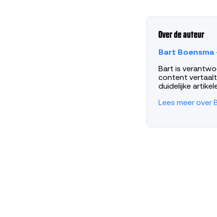
Over de auteur
Bart Boensma
Bart is verantwo
content vertaalt
duidelijke artikel
Lees meer over 