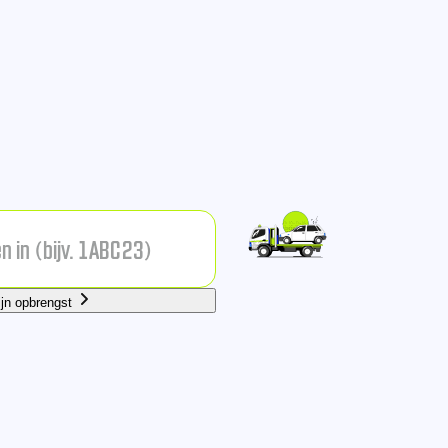
ijn opbrengst