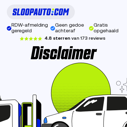
RDW-afmelding
Geen gedoe
Gratis
geregeld
achteraf
opgehaald
4.8 sterren
van 173 reviews
Disclaimer