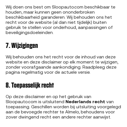
Wij doen ons best om Sloopauto.com beschikbaar te
houden, maar kunnen geen ononderbroken
beschikbaarheid garanderen. Wij behouden ons het
recht voor de website (al dan niet tijdelijk) buiten
gebruik te stellen voor onderhoud, aanpassingen of
beveiligingsdoeleinden.
7. Wijzigingen
Wij behouden ons het recht voor de inhoud van deze
website en deze disclaimer op elk moment te wijzigen,
zonder voorafgaande aankondiging. Raadpleeg deze
pagina regelmatig voor de actuele versie.
8. Toepasselijk recht
Op deze disclaimer en op het gebruik van
Sloopauto.com is uitsluitend
Nederlands recht
van
toepassing. Geschillen worden bij uitsluiting voorgelegd
aan de bevoegde rechter te Almelo, behoudens voor
zover dwingend recht een andere rechter aanwijst.