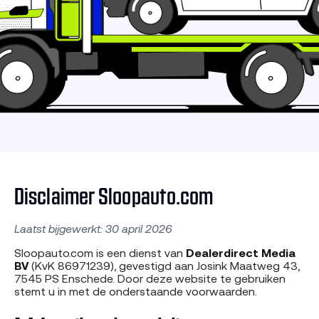
Disclaimer Sloopauto.com
Laatst bijgewerkt: 30 april 2026
Sloopauto.com is een dienst van
Dealerdirect Media
BV
(KvK 86971239), gevestigd aan Josink Maatweg 43,
7545 PS Enschede. Door deze website te gebruiken
stemt u in met de onderstaande voorwaarden.