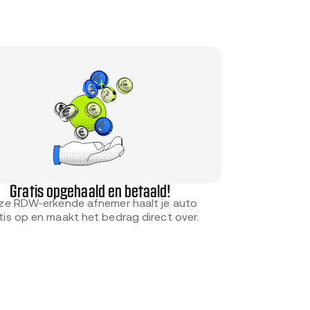
Gratis opgehaald en betaald!
ze RDW-erkende afnemer haalt je auto
tis op en maakt het bedrag direct over.