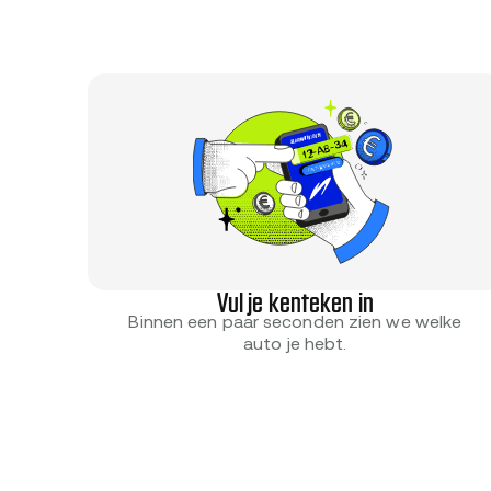
Vul je kenteken in
Binnen een paar seconden zien we welke
auto je hebt.