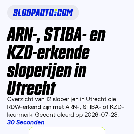
ARN-, STIBA- en
KZD-erkende
sloperijen in
Utrecht
Overzicht van 12 sloperijen in Utrecht die
RDW-erkend zijn met ARN-, STIBA- of KZD-
keurmerk. Gecontroleerd op 2026-07-23.
30 Seconden