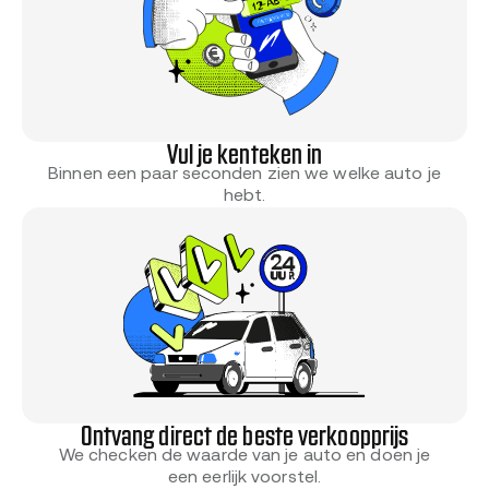
Vul je kenteken in
Binnen een paar seconden zien we welke auto je
hebt.
Ontvang direct de beste verkoopprijs
We checken de waarde van je auto en doen je
een eerlijk voorstel.