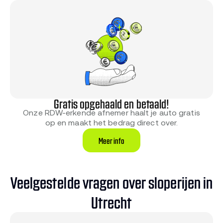
Gratis opgehaald en betaald!
Onze RDW-erkende afnemer haalt je auto gratis
op en maakt het bedrag direct over.
Meer info
Veelgestelde vragen over sloperijen in
Utrecht