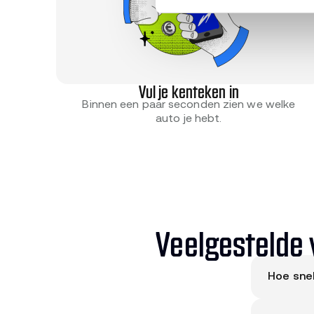
Vul je kenteken in
Binnen een paar seconden zien we welke
auto je hebt.
Veelgestelde 
Hoe sne
Doorgaan