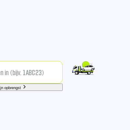
ijn opbrengst