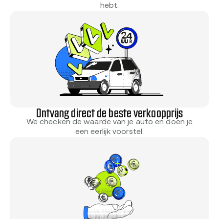
hebt.
Ontvang direct de beste verkoopprijs
We checken de waarde van je auto en doen je
een eerlijk voorstel.