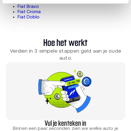
Fiat 600
Fiat Bravo
Fiat Croma
Fiat Doblo
Hoe het werkt
Verdien in 3 simpele stappen geld aan je oude
auto.
Vul je kenteken in
Binnen een paar seconden zien we welke auto je