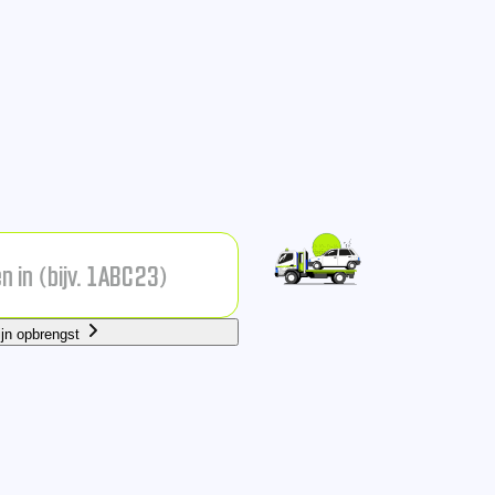
ijn opbrengst