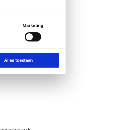
Marketing
nkopen.
Alles toestaan