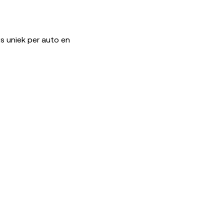
is uniek per auto en