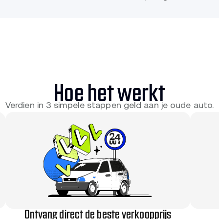
Hoe het werkt
Verdien in 3 simpele stappen geld aan je oude auto.
Ontvang direct de beste verkoopprijs