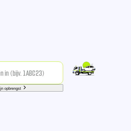
ijn opbrengst