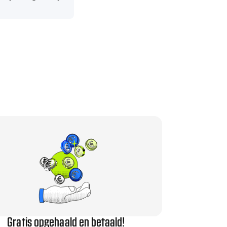
Gratis opgehaald en betaald!