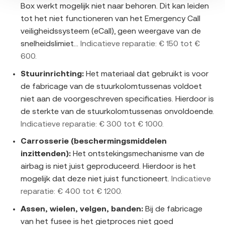
Box werkt mogelijk niet naar behoren. Dit kan leiden
tot het niet functioneren van het Emergency Call
veiligheidssysteem (eCall), geen weergave van de
snelheidslimiet...
Indicatieve reparatie: € 150 tot €
600.
Stuurinrichting:
Het materiaal dat gebruikt is voor
de fabricage van de stuurkolomtussenas voldoet
niet aan de voorgeschreven specificaties. Hierdoor is
de sterkte van de stuurkolomtussenas onvoldoende.
Indicatieve reparatie: € 300 tot € 1000.
Carrosserie (beschermingsmiddelen
inzittenden):
Het ontstekingsmechanisme van de
airbag is niet juist geproduceerd. Hierdoor is het
mogelijk dat deze niet juist functioneert.
Indicatieve
reparatie: € 400 tot € 1200.
Assen, wielen, velgen, banden:
Bij de fabricage
van het fusee is het gietproces niet goed