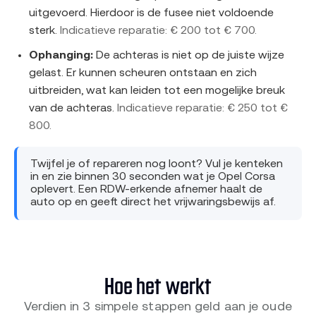
uitgevoerd. Hierdoor is de fusee niet voldoende
sterk.
Indicatieve reparatie: € 200 tot € 700.
Ophanging:
De achteras is niet op de juiste wijze
gelast. Er kunnen scheuren ontstaan en zich
uitbreiden, wat kan leiden tot een mogelijke breuk
van de achteras.
Indicatieve reparatie: € 250 tot €
800.
Twijfel je of repareren nog loont? Vul je kenteken
in en zie binnen 30 seconden wat je Opel Corsa
oplevert. Een RDW-erkende afnemer haalt de
auto op en geeft direct het vrijwaringsbewijs af.
Hoe het werkt
Verdien in 3 simpele stappen geld aan je oude