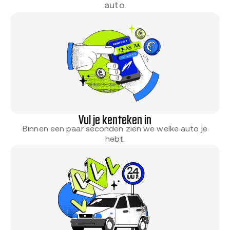
auto.
Vul je kenteken in
Binnen een paar seconden zien we welke auto je
hebt.