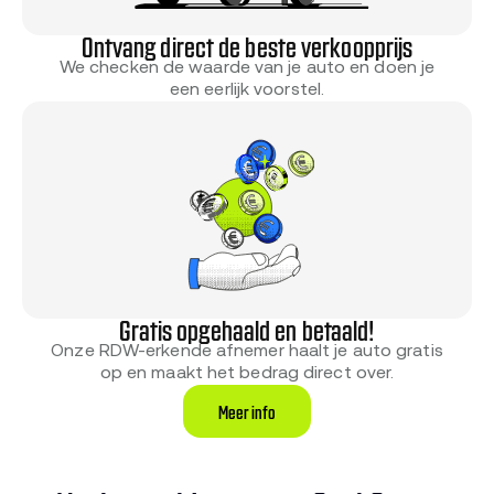
Ontvang direct de beste verkoopprijs
We checken de waarde van je auto en doen je
een eerlijk voorstel.
Gratis opgehaald en betaald!
Onze RDW-erkende afnemer haalt je auto gratis
op en maakt het bedrag direct over.
Meer info