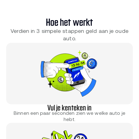
Hoe het werkt
Verdien in 3 simpele stappen geld aan je oude
auto.
Vul je kenteken in
Binnen een paar seconden zien we welke auto je
hebt.