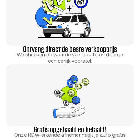
Ontvang direct de beste verkoopprijs
We checken de waarde van je auto en doen je
een eerlijk voorstel.
Gratis opgehaald en betaald!
Onze RDW-erkende afnemer haalt je auto gratis