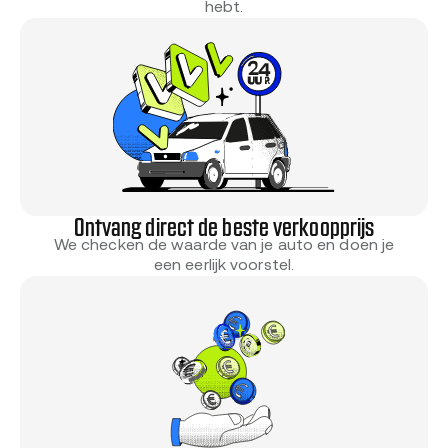
hebt.
Ontvang direct de beste verkoopprijs
We checken de waarde van je auto en doen je
een eerlijk voorstel.