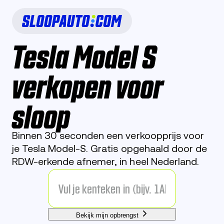
Tesla Model S
verkopen voor
sloop
Binnen 30 seconden een verkoopprijs voor
je Tesla Model-S. Gratis opgehaald door de
RDW-erkende afnemer, in heel Nederland.
Bekijk mijn opbrengst