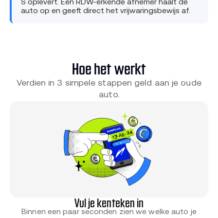
S oplevert. Een RDW-erkende afnemer haalt de
auto op en geeft direct het vrijwaringsbewijs af.
Hoe het werkt
Verdien in 3 simpele stappen geld aan je oude
auto.
Vul je kenteken in
Binnen een paar seconden zien we welke auto je