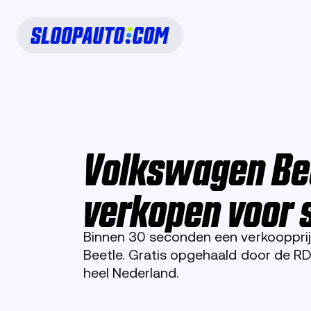
Volkswagen Be
verkopen voor 
Binnen 30 seconden een verkoopprij
Beetle. Gratis opgehaald door de R
heel Nederland.