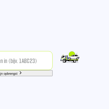
ijn opbrengst