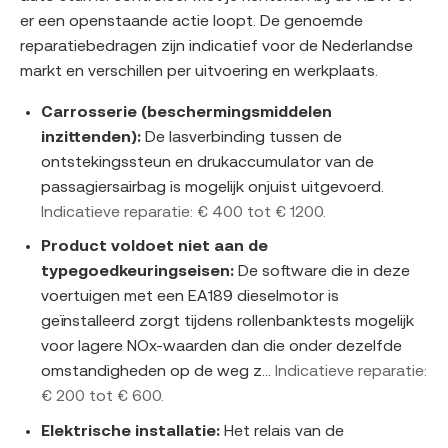
er een openstaande actie loopt. De genoemde
reparatiebedragen zijn indicatief voor de Nederlandse
markt en verschillen per uitvoering en werkplaats.
Carrosserie (beschermingsmiddelen
inzittenden):
De lasverbinding tussen de
ontstekingssteun en drukaccumulator van de
passagiersairbag is mogelijk onjuist uitgevoerd.
Indicatieve reparatie: € 400 tot € 1200.
Product voldoet niet aan de
typegoedkeuringseisen:
De software die in deze
voertuigen met een EA189 dieselmotor is
geïnstalleerd zorgt tijdens rollenbanktests mogelijk
voor lagere NOx-waarden dan die onder dezelfde
omstandigheden op de weg z...
Indicatieve reparatie:
€ 200 tot € 600.
Elektrische installatie:
Het relais van de