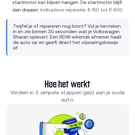
startmotor kan blijven hangen. De startmotor blijft
dan draaien.
Indicatieve reparatie: € 150 tot € 600.
Twijfel je of repareren nog loont? Vul je kenteken
in en zie binnen 30 seconden wat je Volkswagen
Sharan oplevert. Een RDW-erkende afnemer haalt
de auto op en geeft direct het vrijwaringsbewijs
af.
Hoe het werkt
Verdien in 3 simpele stappen geld aan je oude
auto.