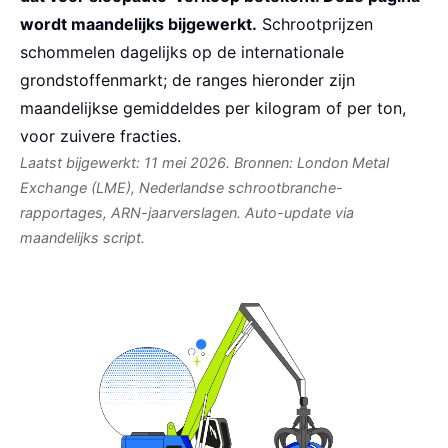
wordt maandelijks bijgewerkt.
Schrootprijzen
schommelen dagelijks op de internationale
grondstoffenmarkt; de ranges hieronder zijn
maandelijkse gemiddeldes per kilogram of per ton,
voor zuivere fracties.
Laatst bijgewerkt: 11 mei 2026. Bronnen: London Metal
Exchange (LME), Nederlandse schrootbranche-
rapportages, ARN-jaarverslagen. Auto-update via
maandelijks script.