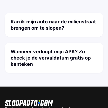
Kan ik mijn auto naar de milieustraat
brengen om te slopen?
Wanneer verloopt mijn APK? Zo
check je de vervaldatum gratis op
kenteken