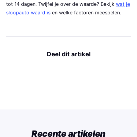
tot 14 dagen. Twijfel je over de waarde? Bekijk
wat je
sloopauto waard is
en welke factoren meespelen.
Deel dit artikel
Recente artikelen