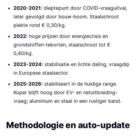
2020-2021:
dieptepunt door COVID-vraaguitval,
later gevolgd door bouw-boom. Staalschroot
piekte rond € 0,30/kg.
2022:
hoge prijzen door energiecrisis en
grondstoffen-tekorten, staalschroot tot €
0,40/kg.
2023-2024:
stabilisatie en lichte daling, vraagdip
in Europese staalsector.
2025-2026:
stabiliseert in de huidige range.
Koper blijft hoog door EV- en netuitbreiding-
vraag; aluminium en staal in een rustiger band.
Methodologie en auto-update