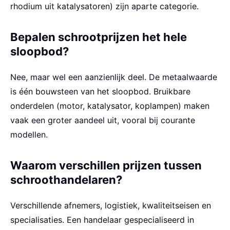
rhodium uit katalysatoren) zijn aparte categorie.
Bepalen schrootprijzen het hele
sloopbod?
Nee, maar wel een aanzienlijk deel. De metaalwaarde
is één bouwsteen van het sloopbod. Bruikbare
onderdelen (motor, katalysator, koplampen) maken
vaak een groter aandeel uit, vooral bij courante
modellen.
Waarom verschillen prijzen tussen
schroothandelaren?
Verschillende afnemers, logistiek, kwaliteitseisen en
specialisaties. Een handelaar gespecialiseerd in