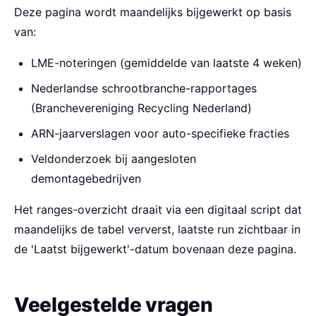
Deze pagina wordt maandelijks bijgewerkt op basis
van:
LME-noteringen (gemiddelde van laatste 4 weken)
Nederlandse schrootbranche-rapportages
(Branchevereniging Recycling Nederland)
ARN-jaarverslagen voor auto-specifieke fracties
Veldonderzoek bij aangesloten
demontagebedrijven
Het ranges-overzicht draait via een digitaal script dat
maandelijks de tabel ververst, laatste run zichtbaar in
de 'Laatst bijgewerkt'-datum bovenaan deze pagina.
Veelgestelde vragen