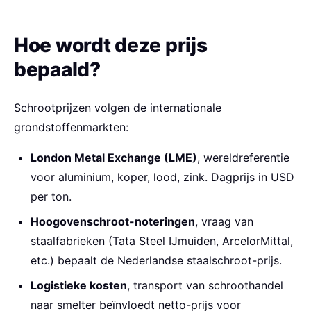
Hoe wordt deze prijs
bepaald?
Schrootprijzen volgen de internationale
grondstoffenmarkten:
London Metal Exchange (LME)
, wereldreferentie
voor aluminium, koper, lood, zink. Dagprijs in USD
per ton.
Hoogovenschroot-noteringen
, vraag van
staalfabrieken (Tata Steel IJmuiden, ArcelorMittal,
etc.) bepaalt de Nederlandse staalschroot-prijs.
Logistieke kosten
, transport van schroothandel
naar smelter beïnvloedt netto-prijs voor