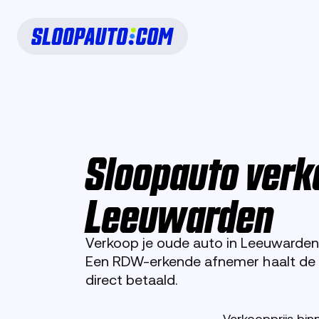
Sloopauto verk
Leeuwarden
Verkoop je oude auto in Leeuwarden
Een RDW-erkende afnemer haalt de a
direct betaald.