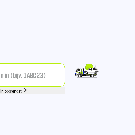
ijn opbrengst