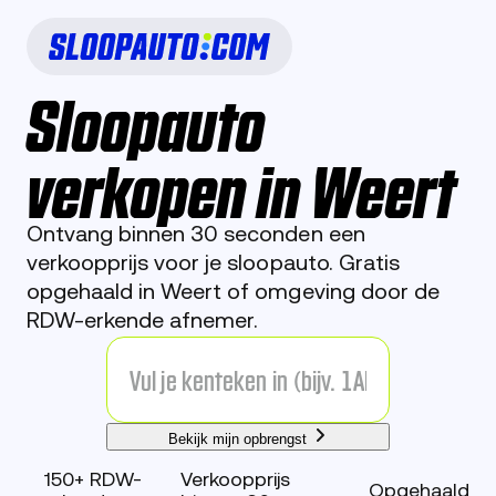
Sloopauto
verkopen in Weert
Ontvang binnen 30 seconden een
verkoopprijs voor je sloopauto. Gratis
opgehaald in Weert of omgeving door de
RDW-erkende afnemer.
Bekijk mijn opbrengst
150+ RDW-
Verkoopprijs
Opgehaald