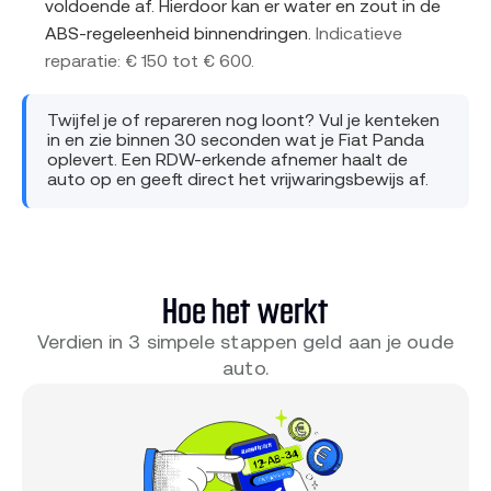
voldoende af. Hierdoor kan er water en zout in de
ABS-regeleenheid binnendringen.
Indicatieve
reparatie: € 150 tot € 600.
Twijfel je of repareren nog loont? Vul je kenteken
in en zie binnen 30 seconden wat je Fiat Panda
oplevert. Een RDW-erkende afnemer haalt de
auto op en geeft direct het vrijwaringsbewijs af.
Hoe het werkt
Verdien in 3 simpele stappen geld aan je oude
auto.