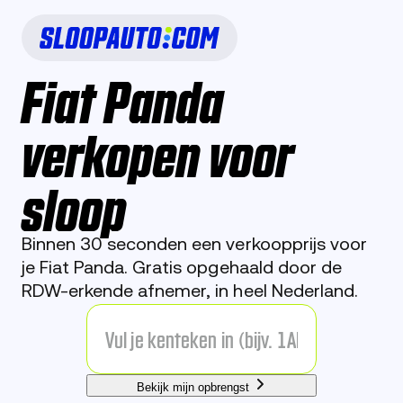
Fiat Panda
verkopen voor
sloop
Binnen 30 seconden een verkoopprijs voor
je Fiat Panda. Gratis opgehaald door de
RDW-erkende afnemer, in heel Nederland.
Bekijk mijn opbrengst