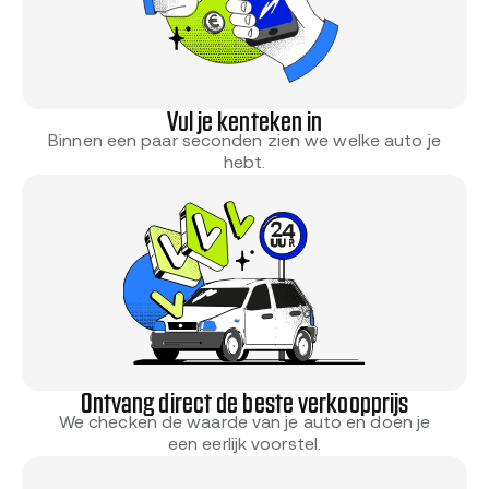
Vul je kenteken in
Binnen een paar seconden zien we welke auto je
hebt.
Ontvang direct de beste verkoopprijs
We checken de waarde van je auto en doen je
een eerlijk voorstel.