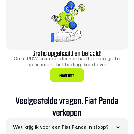
Gratis opgehaald en betaald!
Onze RDW-erkende afnemer haalt je auto gratis
op en maakt het bedrag direct over.
Meer info
Veelgestelde vragen. Fiat Panda
verkopen
Wat krijg ik voor een Fiat Panda in sloop?