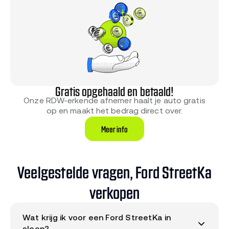
Gratis opgehaald en betaald!
Onze RDW-erkende afnemer haalt je auto gratis
op en maakt het bedrag direct over.
Meer info
Veelgestelde vragen, Ford StreetKa
verkopen
Wat krijg ik voor een Ford StreetKa in