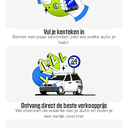
Vul je kenteken in
Binnen een paar seconden zien we welke auto je
hebt.
Ontvang direct de beste verkoopprijs
We checken de waarde van je auto en doen je
een eerlijk voorstel.