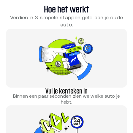
Hoe het werkt
Verdien in 3 simpele stappen geld aan je oude
auto.
Vul je kenteken in
Binnen een paar seconden zien we welke auto je
hebt.