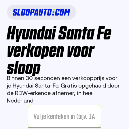
Hyundai Santa Fe
verkopen voor
sloop
Binnen 30 seconden een verkoopprijs voor
je Hyundai Santa-Fe. Gratis opgehaald door
de RDW-erkende afnemer, in heel
Nederland.