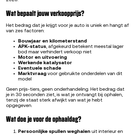
Wat bepaalt jouw verkoopprijs?
Het bedrag dat je krijgt voor je auto is uniek en hangt af
van zes factoren:
Bouwjaar en kilometerstand
APK-status
, afgekeurd betekent meestal lager
bod maar verhindert verkoop niet
Motor en uitvoering
Werkende katalysator
Eventuele schade
Marktvraag
voor gebruikte onderdelen van dit
model
Geen prijs-tiers, geen onderhandeling. Het bedrag dat
je in 30 seconden ziet, is wat je ontvangt bij ophalen,
tenzij de staat sterk afwijkt van wat je hebt
opgegeven.
Wat doe je voor de ophaaldag?
Persoonlijke spullen weghalen
uit interieur en