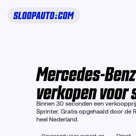
Mercedes-Benz 
verkopen voor 
Binnen 30 seconden een verkooppri
Sprinter. Gratis opgehaald door de
heel Nederland.