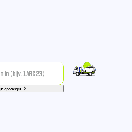
ijn opbrengst