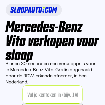
Mercedes-Benz
Vito verkopen voor
sloop
Binnen 30 seconden een verkoopprijs voor
je Mercedes-Benz Vito. Gratis opgehaald
door de RDW-erkende afnemer, in heel
Nederland.