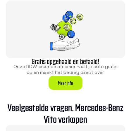
Gratis opgehaald en betaald!
Onze RDW-erkende afnemer haalt je auto gratis
op en maakt het bedrag direct over.
Meer info
Veelgestelde vragen. Mercedes-Benz
Vito verkopen