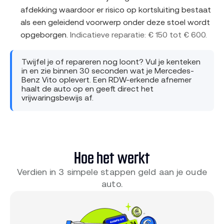
afdekking waardoor er risico op kortsluiting bestaat
als een geleidend voorwerp onder deze stoel wordt
opgeborgen.
Indicatieve reparatie: € 150 tot € 600.
Twijfel je of repareren nog loont? Vul je kenteken
in en zie binnen 30 seconden wat je Mercedes-
Benz Vito oplevert. Een RDW-erkende afnemer
haalt de auto op en geeft direct het
vrijwaringsbewijs af.
Hoe het werkt
Verdien in 3 simpele stappen geld aan je oude
auto.