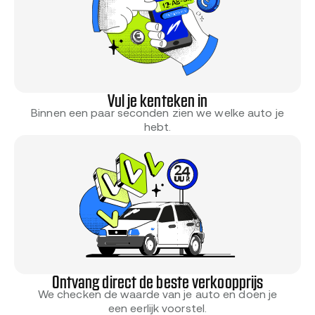
Vul je kenteken in
Binnen een paar seconden zien we welke auto je
hebt.
Ontvang direct de beste verkoopprijs
We checken de waarde van je auto en doen je
een eerlijk voorstel.