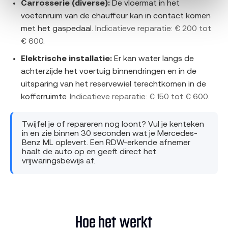
Carrosserie (diverse):
De vloermat in het
voetenruim van de chauffeur kan in contact komen
met het gaspedaal.
Indicatieve reparatie: € 200 tot
€ 600.
Elektrische installatie:
Er kan water langs de
achterzijde het voertuig binnendringen en in de
uitsparing van het reservewiel terechtkomen in de
kofferruimte.
Indicatieve reparatie: € 150 tot € 600.
Twijfel je of repareren nog loont? Vul je kenteken
in en zie binnen 30 seconden wat je Mercedes-
Benz ML oplevert. Een RDW-erkende afnemer
haalt de auto op en geeft direct het
vrijwaringsbewijs af.
Hoe het werkt