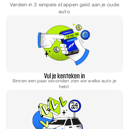
Verdien in 3 simpele stappen geld aan je oude
auto.
Vul je kenteken in
Binnen een paar seconden zien we welke auto je
hebt.