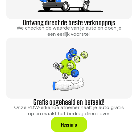
Ontvang direct de beste verkoopprijs
We checken de waarde van je auto en doen je
een eerlijk voorstel.
Gratis opgehaald en betaald!
Onze RDW-erkende afnemer haalt je auto gratis
op en maakt het bedrag direct over.
Meer info