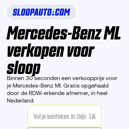
Mercedes-Benz ML
verkopen voor
sloop
Binnen 30 seconden een verkoopprijs voor
je Mercedes-Benz Ml. Gratis opgehaald
door de RDW-erkende afnemer, in heel
Nederland.