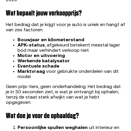
Wat bepaalt jouw verkoopprijs?
Het bedrag dat je krijgt voor je auto is uniek en hangt af
van zes factoren:
Bouwjaar en kilometerstand
APK-status
, afgekeurd betekent meestal lager
bod maar verhindert verkoop niet
Motor en uitvoering
Werkende katalysator
Eventuele schade
Marktvraag
voor gebruikte onderdelen van dit
model
Geen prijs-tiers, geen onderhandeling. Het bedrag dat
je in 30 seconden ziet, is wat je ontvangt bij ophalen,
tenzij de staat sterk afwijkt van wat je hebt
opgegeven.
Wat doe je voor de ophaaldag?
Persoonlijke spullen weghalen
uit interieur en