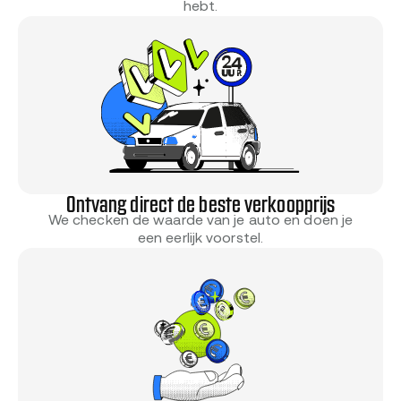
hebt.
Ontvang direct de beste verkoopprijs
We checken de waarde van je auto en doen je
een eerlijk voorstel.