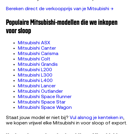
Bereken direct de verkoopprijs van je Mitsubishi →
Populaire Mitsubishi-modellen die we inkopen
voor sloop
Mitsubishi ASX
Mitsubishi Canter
Mitsubishi Carisma
Mitsubishi Colt
Mitsubishi Grandis
Mitsubishi L200
Mitsubishi L300
Mitsubishi L400
Mitsubishi Lancer
Mitsubishi Outlander
Mitsubishi Space Runner
Mitsubishi Space Star
Mitsubishi Space Wagon
Staat jouw model er niet bij?
Vul alsnog je kenteken in
,
we kopen vrijwel elke Mitsubishi in voor sloop of export.