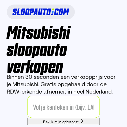
Mitsubishi
sloopauto
verkopen
Binnen 30 seconden een verkoopprijs voor
je Mitsubishi. Gratis opgehaald door de
RDW-erkende afnemer, in heel Nederland.
Bekijk mijn opbrengst