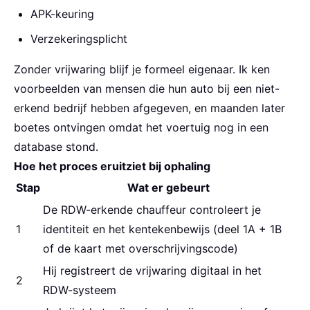
APK-keuring
Verzekeringsplicht
Zonder vrijwaring blijf je formeel eigenaar. Ik ken
voorbeelden van mensen die hun auto bij een niet-
erkend bedrijf hebben afgegeven, en maanden later
boetes ontvingen omdat het voertuig nog in een
database stond.
Hoe het proces eruitziet bij ophaling
Stap
Wat er gebeurt
De RDW-erkende chauffeur controleert je
1
identiteit en het kentekenbewijs (deel 1A + 1B
of de kaart met overschrijvingscode)
Hij registreert de vrijwaring digitaal in het
2
RDW-systeem