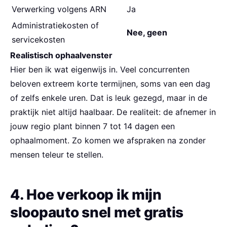
Verwerking volgens ARN
Ja
Administratiekosten of
Nee, geen
servicekosten
Realistisch ophaalvenster
Hier ben ik wat eigenwijs in. Veel concurrenten
beloven extreem korte termijnen, soms van een dag
of zelfs enkele uren. Dat is leuk gezegd, maar in de
praktijk niet altijd haalbaar. De realiteit: de afnemer in
jouw regio plant binnen 7 tot 14 dagen een
ophaalmoment. Zo komen we afspraken na zonder
mensen teleur te stellen.
4. Hoe verkoop ik mijn
sloopauto snel met gratis