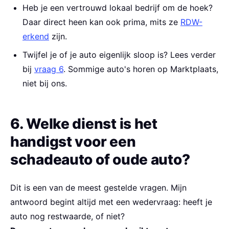
Heb je een vertrouwd lokaal bedrijf om de hoek?
Daar direct heen kan ook prima, mits ze
RDW-
erkend
zijn.
Twijfel je of je auto eigenlijk sloop is? Lees verder
bij
vraag 6
. Sommige auto's horen op Marktplaats,
niet bij ons.
6. Welke dienst is het
handigst voor een
schadeauto of oude auto?
Dit is een van de meest gestelde vragen. Mijn
antwoord begint altijd met een wedervraag: heeft je
auto nog restwaarde, of niet?