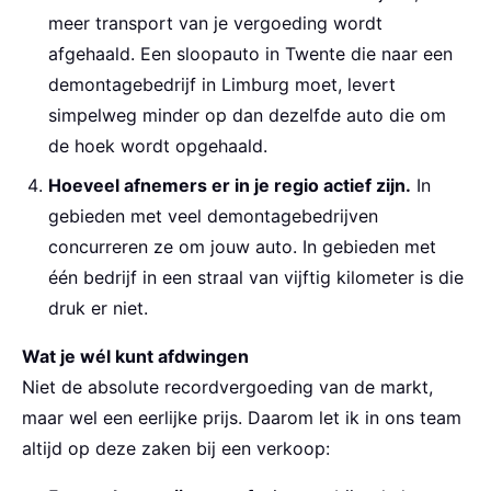
meer transport van je vergoeding wordt
afgehaald. Een sloopauto in Twente die naar een
demontagebedrijf in Limburg moet, levert
simpelweg minder op dan dezelfde auto die om
de hoek wordt opgehaald.
Hoeveel afnemers er in je regio actief zijn.
In
gebieden met veel demontagebedrijven
concurreren ze om jouw auto. In gebieden met
één bedrijf in een straal van vijftig kilometer is die
druk er niet.
Wat je wél kunt afdwingen
Niet de absolute recordvergoeding van de markt,
maar wel een eerlijke prijs. Daarom let ik in ons team
altijd op deze zaken bij een verkoop: