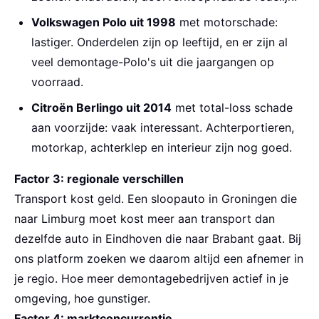
Volkswagen Polo uit 1998
met motorschade:
lastiger. Onderdelen zijn op leeftijd, en er zijn al
veel demontage-Polo's uit die jaargangen op
voorraad.
Citroën Berlingo uit 2014
met total-loss schade
aan voorzijde: vaak interessant. Achterportieren,
motorkap, achterklep en interieur zijn nog goed.
Factor 3: regionale verschillen
Transport kost geld. Een sloopauto in Groningen die
naar Limburg moet kost meer aan transport dan
dezelfde auto in Eindhoven die naar Brabant gaat. Bij
ons platform zoeken we daarom altijd een afnemer in
je regio. Hoe meer demontagebedrijven actief in je
omgeving, hoe gunstiger.
Factor 4: marktconcurrentie