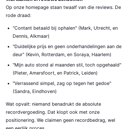
Op onze homepage staan twaalf van die reviews. De
rode draad:
"Contant betaald bij ophalen" (Mark, Utrecht, en
Dennis, Alkmaar)
"Duidelijke prijs en geen onderhandelingen aan de
deur" (Kevin, Rotterdam, en Soraya, Haarlem)
"Mijn auto stond al maanden stil, toch opgehaald"
(Pieter, Amersfoort, en Patrick, Leiden)
"Verrassend simpel, zag op tegen het gedoe"
(Sandra, Eindhoven)
Wat opvalt: niemand benadrukt de absolute
recordvergoeding. Dat klopt ook met onze
positionering. We claimen geen recordbedrag, wel
een eerlijk proces.