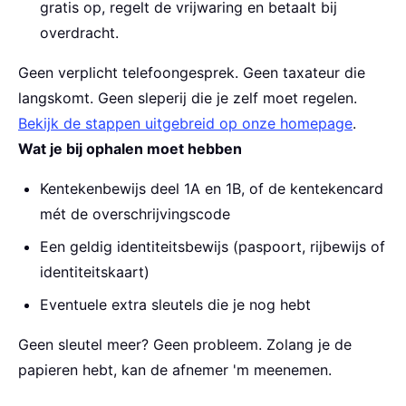
gratis op, regelt de vrijwaring en betaalt bij
overdracht.
Geen verplicht telefoongesprek. Geen taxateur die
langskomt. Geen sleperij die je zelf moet regelen.
Bekijk de stappen uitgebreid op onze homepage
.
Wat je bij ophalen moet hebben
Kentekenbewijs deel 1A en 1B, of de kentekencard
mét de overschrijvingscode
Een geldig identiteitsbewijs (paspoort, rijbewijs of
identiteitskaart)
Eventuele extra sleutels die je nog hebt
Geen sleutel meer? Geen probleem. Zolang je de
papieren hebt, kan de afnemer 'm meenemen.