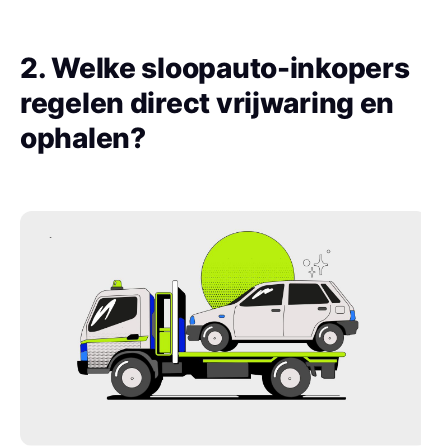
2. Welke sloopauto-inkopers
regelen direct vrijwaring en
ophalen?