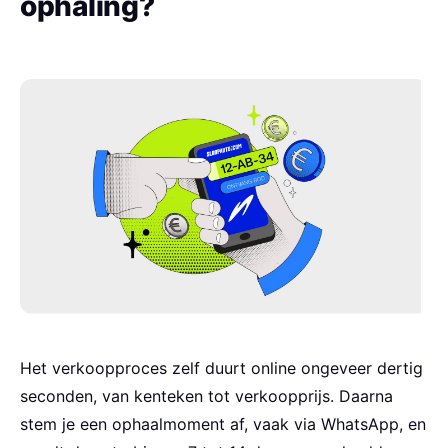
ophaling?
Het verkoopproces zelf duurt online ongeveer dertig
seconden, van kenteken tot verkoopprijs. Daarna
stem je een ophaalmoment af, vaak via WhatsApp, en