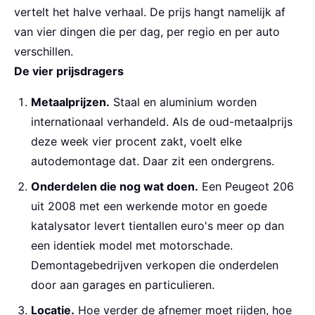
vertelt het halve verhaal. De prijs hangt namelijk af
van vier dingen die per dag, per regio en per auto
verschillen.
De vier prijsdragers
Metaalprijzen.
Staal en aluminium worden
internationaal verhandeld. Als de oud-metaalprijs
deze week vier procent zakt, voelt elke
autodemontage dat. Daar zit een ondergrens.
Onderdelen die nog wat doen.
Een Peugeot 206
uit 2008 met een werkende motor en goede
katalysator levert tientallen euro's meer op dan
een identiek model met motorschade.
Demontagebedrijven verkopen die onderdelen
door aan garages en particulieren.
Locatie.
Hoe verder de afnemer moet rijden, hoe