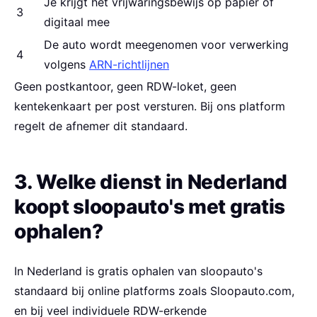
Je krijgt het vrijwaringsbewijs op papier of
3
digitaal mee
De auto wordt meegenomen voor verwerking
4
volgens
ARN-richtlijnen
Geen postkantoor, geen RDW-loket, geen
kentekenkaart per post versturen. Bij ons platform
regelt de afnemer dit standaard.
3. Welke dienst in Nederland
koopt sloopauto's met gratis
ophalen?
In Nederland is gratis ophalen van sloopauto's
standaard bij online platforms zoals Sloopauto.com,
en bij veel individuele RDW-erkende