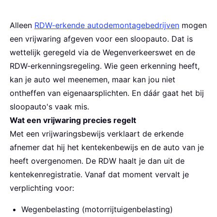
Alleen
RDW-erkende autodemontagebedrijven
mogen
een vrijwaring afgeven voor een sloopauto. Dat is
wettelijk geregeld via de Wegenverkeerswet en de
RDW-erkenningsregeling. Wie geen erkenning heeft,
kan je auto wel meenemen, maar kan jou niet
ontheffen van eigenaarsplichten. En dáár gaat het bij
sloopauto's vaak mis.
Wat een vrijwaring precies regelt
Met een vrijwaringsbewijs verklaart de erkende
afnemer dat hij het kentekenbewijs en de auto van je
heeft overgenomen. De RDW haalt je dan uit de
kentekenregistratie. Vanaf dat moment vervalt je
verplichting voor:
Wegenbelasting (motorrijtuigenbelasting)