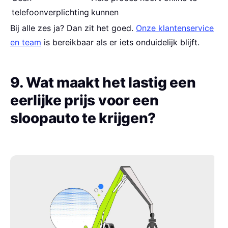
telefoonverplichting
kunnen
Bij alle zes ja? Dan zit het goed.
Onze klantenservice
en team
is bereikbaar als er iets onduidelijk blijft.
9. Wat maakt het lastig een
eerlijke prijs voor een
sloopauto te krijgen?