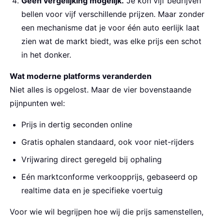
Geen vergelijking mogelijk.
Je kon vijf bedrijven
bellen voor vijf verschillende prijzen. Maar zonder
een mechanisme dat je voor één auto eerlijk laat
zien wat de markt biedt, was elke prijs een schot
in het donker.
Wat moderne platforms veranderden
Niet alles is opgelost. Maar de vier bovenstaande
pijnpunten wel:
Prijs in dertig seconden online
Gratis ophalen standaard, ook voor niet-rijders
Vrijwaring direct geregeld bij ophaling
Eén marktconforme verkoopprijs, gebaseerd op
realtime data en je specifieke voertuig
Voor wie wil begrijpen hoe wij die prijs samenstellen,