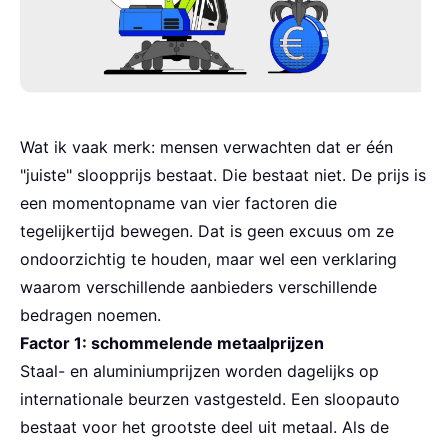
Wat ik vaak merk: mensen verwachten dat er één
"juiste" sloopprijs bestaat. Die bestaat niet. De prijs is
een momentopname van vier factoren die
tegelijkertijd bewegen. Dat is geen excuus om ze
ondoorzichtig te houden, maar wel een verklaring
waarom verschillende aanbieders verschillende
bedragen noemen.
Factor 1: schommelende metaalprijzen
Staal- en aluminiumprijzen worden dagelijks op
internationale beurzen vastgesteld. Een sloopauto
bestaat voor het grootste deel uit metaal. Als de