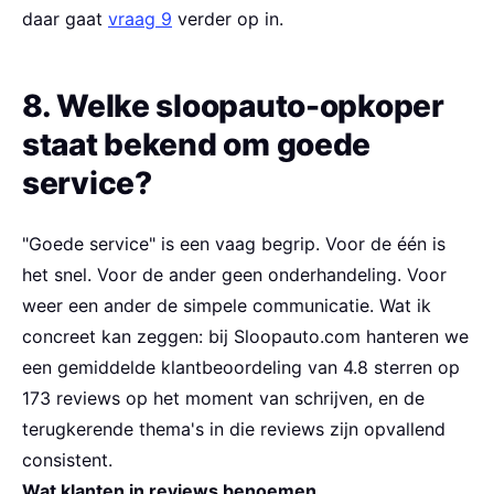
daar gaat
vraag 9
verder op in.
8. Welke sloopauto-opkoper
staat bekend om goede
service?
"Goede service" is een vaag begrip. Voor de één is
het snel. Voor de ander geen onderhandeling. Voor
weer een ander de simpele communicatie. Wat ik
concreet kan zeggen: bij Sloopauto.com hanteren we
een gemiddelde klantbeoordeling van 4.8 sterren op
173 reviews op het moment van schrijven, en de
terugkerende thema's in die reviews zijn opvallend
consistent.
Wat klanten in reviews benoemen