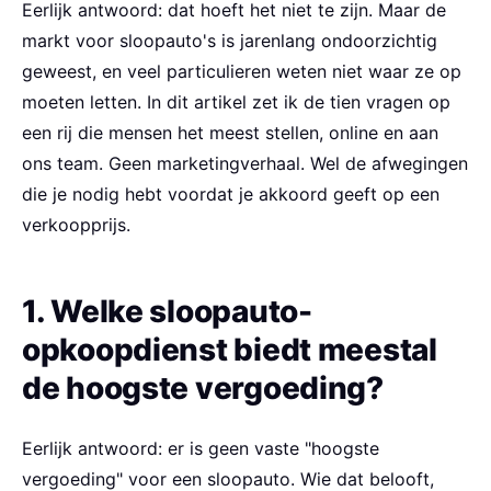
Eerlijk antwoord: dat hoeft het niet te zijn. Maar de
markt voor sloopauto's is jarenlang ondoorzichtig
geweest, en veel particulieren weten niet waar ze op
moeten letten. In dit artikel zet ik de tien vragen op
een rij die mensen het meest stellen, online en aan
ons team. Geen marketingverhaal. Wel de afwegingen
die je nodig hebt voordat je akkoord geeft op een
verkoopprijs.
1. Welke sloopauto-
opkoopdienst biedt meestal
de hoogste vergoeding?
Eerlijk antwoord: er is geen vaste "hoogste
vergoeding" voor een sloopauto. Wie dat belooft,