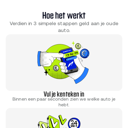
Hoe het werkt
Verdien in 3 simpele stappen geld aan je oude
auto.
Vul je kenteken in
Binnen een paar seconden zien we welke auto je
hebt.