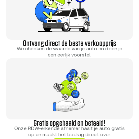
Ontvang direct de beste verkoopprijs
We checken de waarde van je auto en doen je
een eerlijk voorstel.
Gratis opgehaald en betaald!
Onze RDW-erkende afnemer haalt je auto gratis
op en maakt het bedrag direct over.