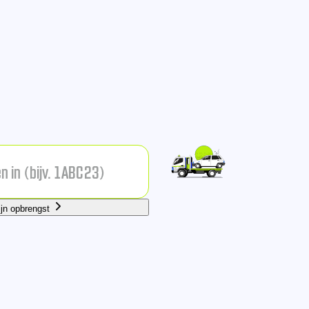
ijn opbrengst