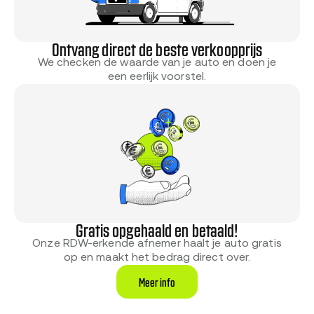
Ontvang direct de beste verkoopprijs
We checken de waarde van je auto en doen je
een eerlijk voorstel.
Gratis opgehaald en betaald!
Onze RDW-erkende afnemer haalt je auto gratis
op en maakt het bedrag direct over.
Meer info