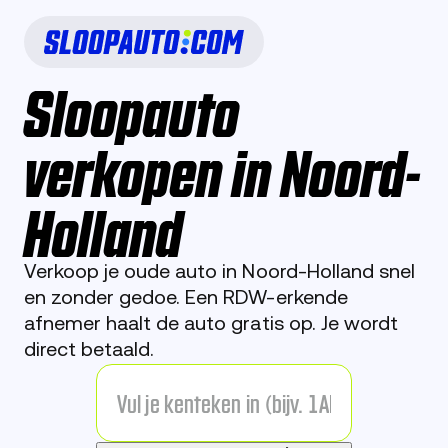
Sloopauto
verkopen in Noord-
Holland
Verkoop je oude auto in Noord-Holland snel
en zonder gedoe.
Een RDW-erkende
afnemer haalt de auto gratis op. Je wordt
direct betaald.