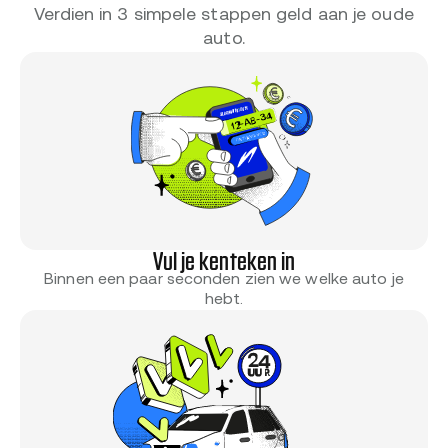
Verdien in 3 simpele stappen geld aan je oude
auto.
Vul je kenteken in
Binnen een paar seconden zien we welke auto je
hebt.