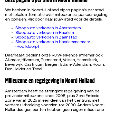
We hebben in Noord-Holland eigen pagina's per stad
met lokale informatie over milieuzones, parkeerregeling
en ophalen. Klik door naar jouw stad voor de details:
Sloopauto verkopen in Amsterdam
Sloopauto verkopen in Haarlem
Sloopauto verkopen in Zaanstad
Sloopauto verkopen in Haarlemmermeer
(Hoofddorp)
Daarnaast bedient onze RDW-erkende afnemer ook:
Alkmaar, Hilversum, Purmerend, Velsen, Heemskerk,
Beverwijk, Castricum, Bergen, Edam-Volendam, Hoorn,
Den Helder en Texel.
Milieuzone en regelgeving in Noord-Holland
Amsterdam heeft de strengste regelgeving van de
provincie: milieuzone sinds 2008, plus Zero Emissie
Zone vanaf 2025 in een deel van het centrum, met
verdere uitbreiding voorzien tot 2030. Andere Noord-
Hollandse gemeenten hebben geen eigen milieuzone.