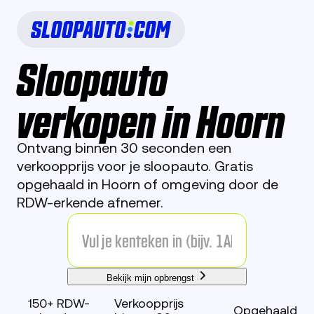
Sloopauto
verkopen in Hoorn
Ontvang binnen 30 seconden een
verkoopprijs voor je sloopauto. Gratis
opgehaald in Hoorn of omgeving door de
RDW-erkende afnemer.
Bekijk mijn opbrengst
150+ RDW-
Verkoopprijs
Opgehaald