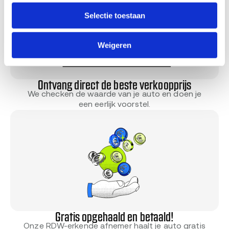
Selectie toestaan
Weigeren
Ontvang direct de beste verkoopprijs
We checken de waarde van je auto en doen je
een eerlijk voorstel.
Gratis opgehaald en betaald!
Onze RDW-erkende afnemer haalt je auto gratis