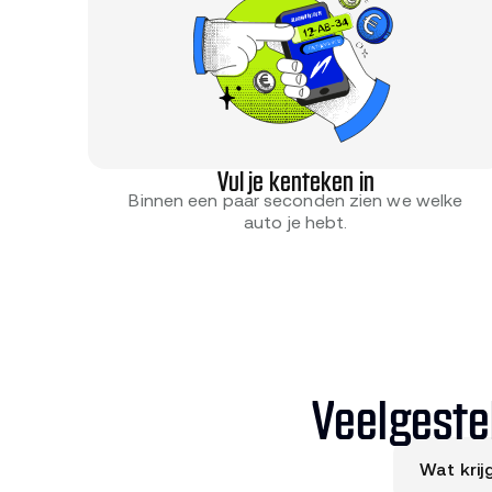
Vul je kenteken in
Binnen een paar seconden zien we welke
auto je hebt.
Veelgeste
Wat krij