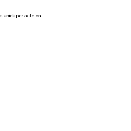
is uniek per auto en