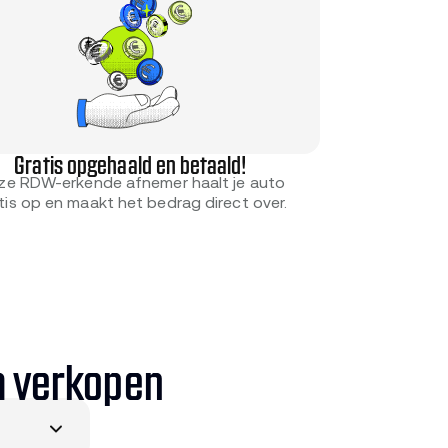
Gratis opgehaald en betaald!
ze RDW-erkende afnemer haalt je auto
tis op en maakt het bedrag direct over.
a verkopen