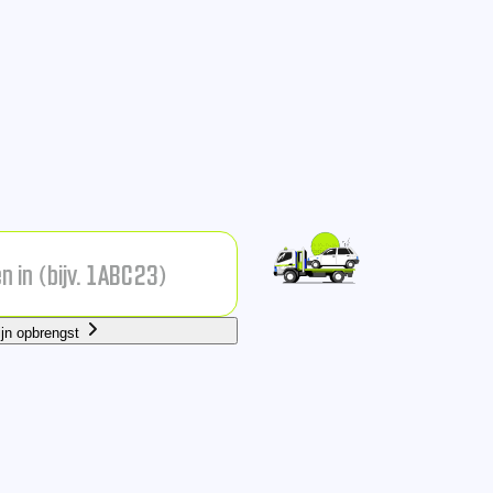
ijn opbrengst