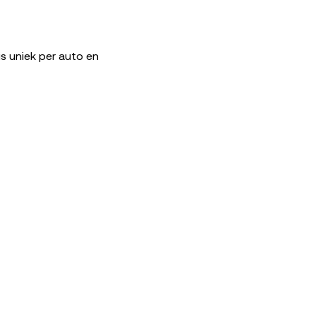
is uniek per auto en