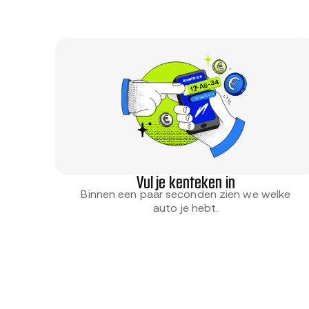
Vul je kenteken in
Binnen een paar seconden zien we welke
auto je hebt.