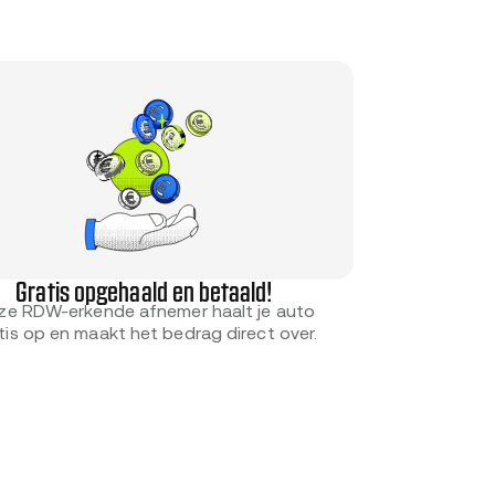
Gratis opgehaald en betaald!
ze RDW-erkende afnemer haalt je auto
tis op en maakt het bedrag direct over.