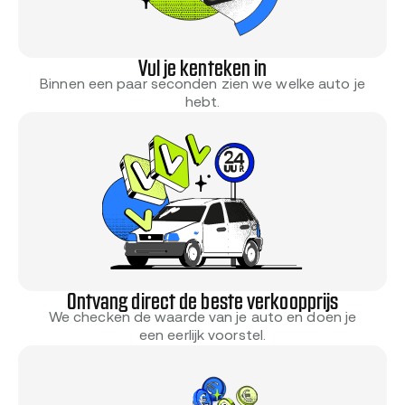
Vul je kenteken in
Binnen een paar seconden zien we welke auto je
hebt.
Ontvang direct de beste verkoopprijs
We checken de waarde van je auto en doen je
een eerlijk voorstel.