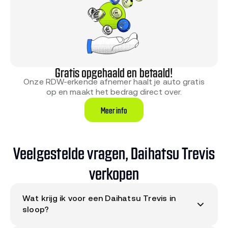
Gratis opgehaald en betaald!
Onze RDW-erkende afnemer haalt je auto gratis
op en maakt het bedrag direct over.
Meer info
Veelgestelde vragen, Daihatsu Trevis
verkopen
Wat krijg ik voor een Daihatsu Trevis in
sloop?