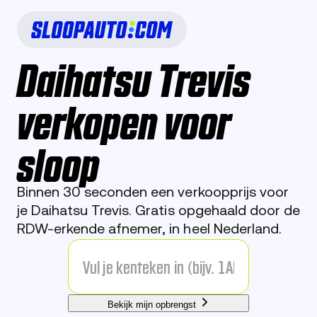
Daihatsu Trevis
verkopen voor
sloop
Binnen 30 seconden een verkoopprijs voor
je Daihatsu Trevis. Gratis opgehaald door de
RDW-erkende afnemer, in heel Nederland.
Bekijk mijn opbrengst