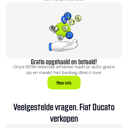
Gratis opgehaald en betaald!
Onze RDW-erkende afnemer haalt je auto gratis
op en maakt het bedrag direct over.
Meer info
Veelgestelde vragen. Fiat Ducato
verkopen