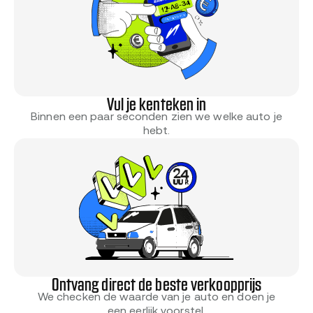
Vul je kenteken in
Binnen een paar seconden zien we welke auto je
hebt.
Ontvang direct de beste verkoopprijs
We checken de waarde van je auto en doen je
een eerlijk voorstel.