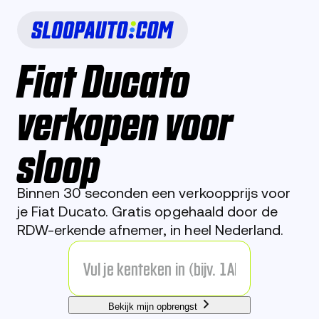
Fiat Ducato
verkopen voor
sloop
Binnen 30 seconden een verkoopprijs voor
je Fiat Ducato. Gratis opgehaald door de
RDW-erkende afnemer, in heel Nederland.
Bekijk mijn opbrengst