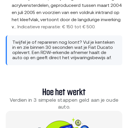
acrylvensterdelen, geproduceerd tussen maart 2004
en juli 2005 en voorzien van een voldruk inktrand op
het kleefvlak, vertoont door de langdurige inwerking
v...
Indicatieve reparatie: € 150 tot € 500.
Twijfel je of repareren nog loont? Vul je kenteken
in en zie binnen 30 seconden wat je Fiat Ducato
oplevert. Een RDW-erkende afnemer haalt de
auto op en geeft direct het vrijwaringsbewijs af.
Hoe het werkt
Verdien in 3 simpele stappen geld aan je oude
auto.