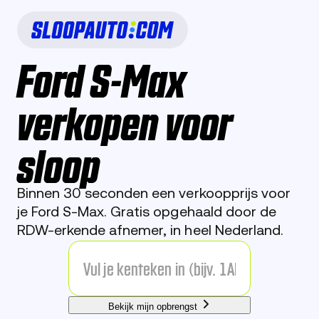
Ford S-Max
verkopen voor
sloop
Binnen 30 seconden een verkoopprijs voor
je Ford S-Max. Gratis opgehaald door de
RDW-erkende afnemer, in heel Nederland.
Bekijk mijn opbrengst