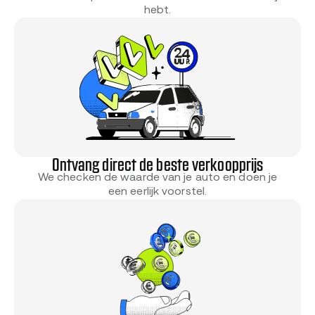
hebt.
Ontvang direct de beste verkoopprijs
We checken de waarde van je auto en doen je
een eerlijk voorstel.