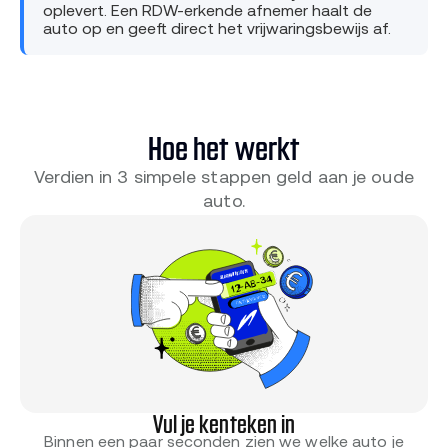
oplevert. Een RDW-erkende afnemer haalt de
auto op en geeft direct het vrijwaringsbewijs af.
Hoe het werkt
Verdien in 3 simpele stappen geld aan je oude
auto.
Vul je kenteken in
Binnen een paar seconden zien we welke auto je