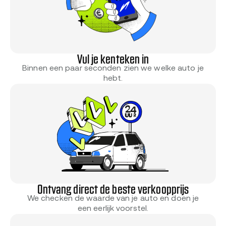
Vul je kenteken in
Binnen een paar seconden zien we welke auto je
hebt.
Ontvang direct de beste verkoopprijs
We checken de waarde van je auto en doen je
een eerlijk voorstel.