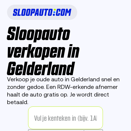
Sloopauto
verkopen in
Gelderland
Verkoop je oude auto in Gelderland snel en
zonder gedoe.
Een RDW-erkende afnemer
haalt de auto gratis op. Je wordt direct
betaald.