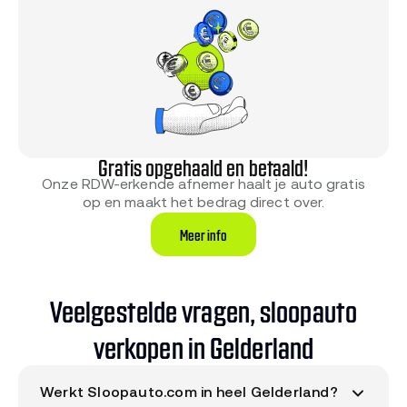
Gratis opgehaald en betaald!
Onze RDW-erkende afnemer haalt je auto gratis
op en maakt het bedrag direct over.
Meer info
Veelgestelde vragen, sloopauto
verkopen in Gelderland
Werkt Sloopauto.com in heel Gelderland?